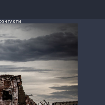
КОНТАКТИ