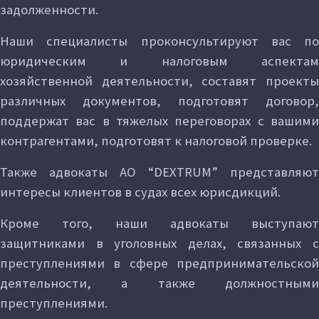
задолженности.
Наши специалисты проконсультируют вас по
юридическим и налоговым аспектам
хозяйственной деятельности, составят проекты
различных документов, подготовят договор,
поддержат вас в тяжелых переговорах с вашими
контрагентами, подготовят к налоговой проверке.
Также адвокаты АО “DEXTRUM” представляют
интересы клиентов в судах всех юрисдикций.
Кроме того, наши адвокаты выступают
защитниками в уголовных делах, связанных с
преступлениями в сфере предпринимательской
деятельности, а также должностными
преступлениями.