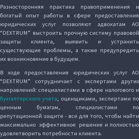
Разносторонняя практика правоприменения и
богатый опыт работы в сфере предоставления
юридических услуг позволяют адвокатам АО
“DEXTRUM” выстроить прочную систему правовой
защиты клиента, выявить и устранить
существующие проблемы, а также предупредить
их возникновение в будущем.
В ходе предоставления юридических услуг АО
“DEXTRUM” сотрудничает с экспертами других
направлений: специалистами в сфере налогового и
бухгалтерского учета
, оценщиками, экспертами по
ценным бумагам, специалистами по
репутационной защите - все для того, чтобы найти
максимально эффективное решение и полностью
удовлетворить потребности клиента.