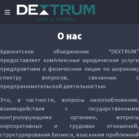
О нас
Адвокатское объединение “DEXTRUM”
предоставляет комплексные юридические услуги
предприятиям и физическим лицам по широкому
спектру вопросов, связанных с
предпринимательской деятельностью.
Это, в частности, вопросы налогообложения,
взаимодействия с государственными
контролирующими органами, вопросы
корпоративных и трудовых отношений,
структурирования бизнеса, взыскания проблемной