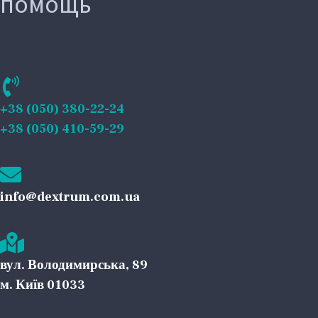
помощь
+38 (050) 380-22-24
+38 (050) 410-59-29
info@dextrum.com.ua
вул. Володимирська, 89
м. Київ 01033